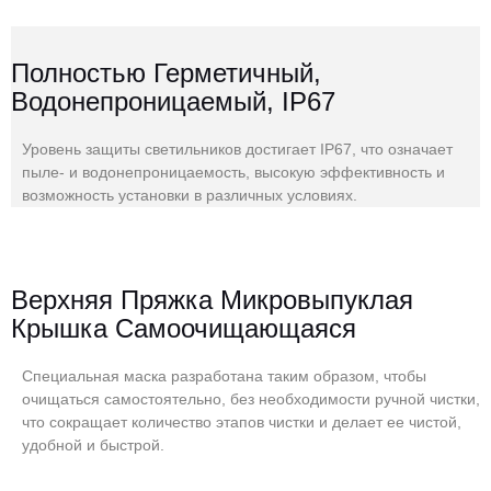
Полностью Герметичный,
Водонепроницаемый, IP67
Уровень защиты светильников достигает IP67, что означает
пыле- и водонепроницаемость, высокую эффективность и
возможность установки в различных условиях.
Верхняя Пряжка Микровыпуклая
Крышка Самоочищающаяся
Специальная маска разработана таким образом, чтобы
очищаться самостоятельно, без необходимости ручной чистки,
что сокращает количество этапов чистки и делает ее чистой,
удобной и быстрой.