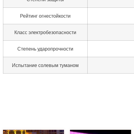
Рейтинг огнестойкости
Класс электробезопасности
Степень ударопрочности
Испытание солевым туманом