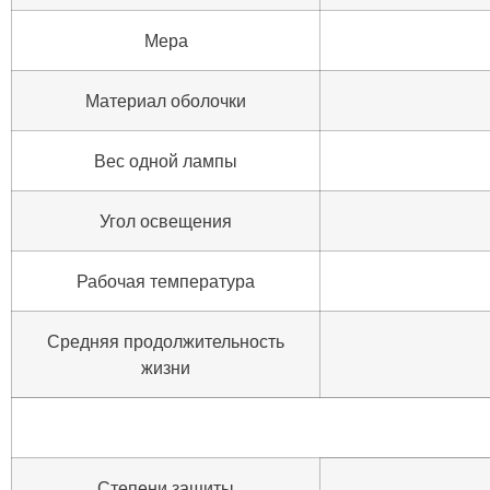
Мера
Материал оболочки
Вес одной лампы
Угол освещения
Рабочая температура
Средняя продолжительность
жизни
Степени защиты