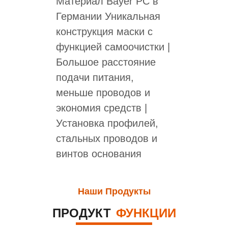
Материал Bayer PC в
Германии Уникальная
конструкция маски с
функцией самоочистки |
Большое расстояние
подачи питания,
меньше проводов и
экономия средств |
Установка профилей,
стальных проводов и
винтов основания
Наши Продукты
ПРОДУКТ
ФУНКЦИИ