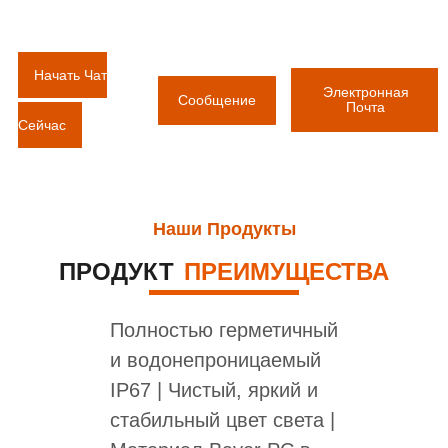
Начать Чат
Электронная
Сообщение
Почта
Сейчас
Наши Продукты
ПРОДУКТ
ПРЕИМУЩЕСТВА
Полностью герметичный
и водонепроницаемый
IP67 | Чистый, яркий и
стабильный цвет света |