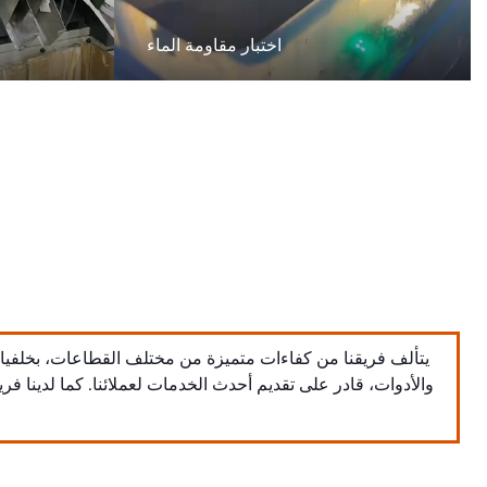
اختبار مقاومة الماء
يتألف فريقنا من كفاءات متميزة من مختلف القطاعات، بخلفيات 
والأدوات، قادر على تقديم أحدث الخدمات لعملائنا. كما لدينا