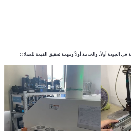
في الجودة أولاً، والخدمة أولاً ومهمة تحقيق القيمة للعملاء؛