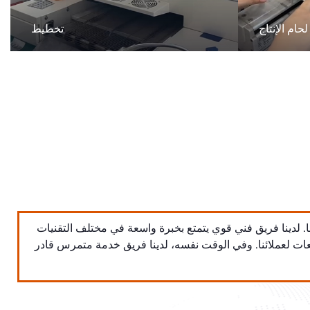
لحام الإنتاج
تخطيط
. لدينا فريق فني قوي يتمتع بخبرة واسعة في مختلف التقنيات
عات لعملائنا. وفي الوقت نفسه، لدينا فريق خدمة متمرس قادر