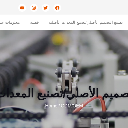
تصنيع التصميم الأصلي/تصنيع المعدات الأصلية
قضية
معلومات عنا
صميم الأصلي/تصنيع المعدات
Home
/ ODM/OEM