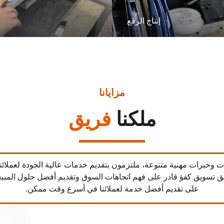
إنتاج الرقع
مزايانا
ملكنا
فريق
وخبرات مهنية متنوعة، ملتزمون بتقديم خدمات عالية الجودة لعملائنا
 فريق تسويق كفؤ قادر على فهم اتجاهات السوق وتقديم أفضل حلول المبي
على تقديم أفضل خدمة لعملائنا في أسرع وقت ممكن.