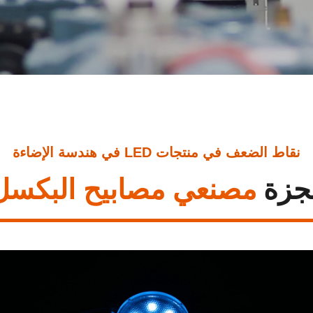
نقاط الضعف في منتجات LED في هندسة الإضاءة
جزة
مصنعي مصابيح البكسل ED