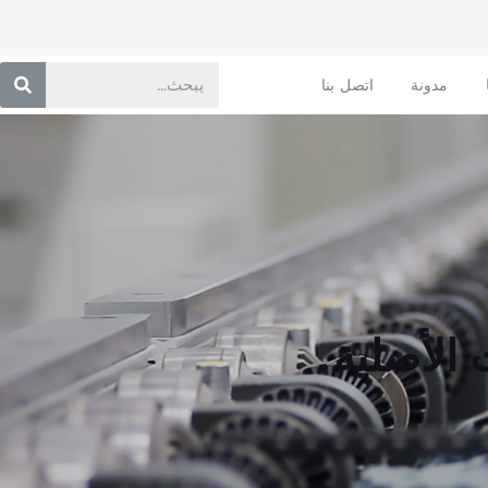
مدونة
اتصل بنا
 الأصلية