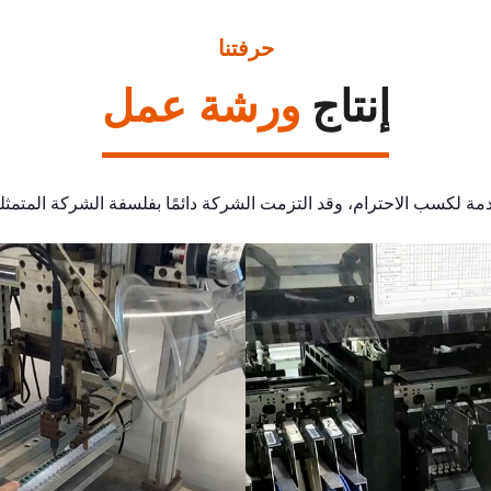
حرفتنا
إنتاج
ورشة عمل
لخدمة لكسب الاحترام، وقد التزمت الشركة دائمًا بفلسفة الشركة المتمثلة 