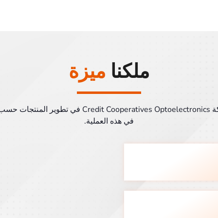
ملكنا
ميزة
نقدم لكل عميل من عملائنا خدمات فردية بالكامل. تتجلى 
في هذه العملية.