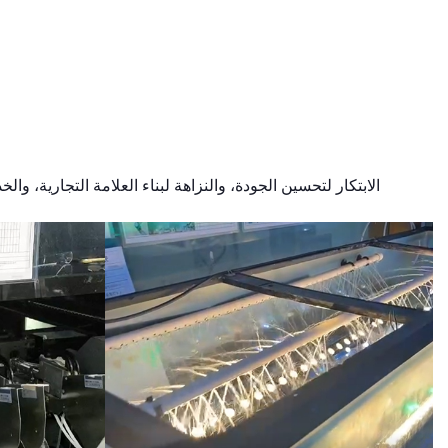
الابتكار لتحسين الجودة، والنزاهة لبناء العلامة التجارية، وا