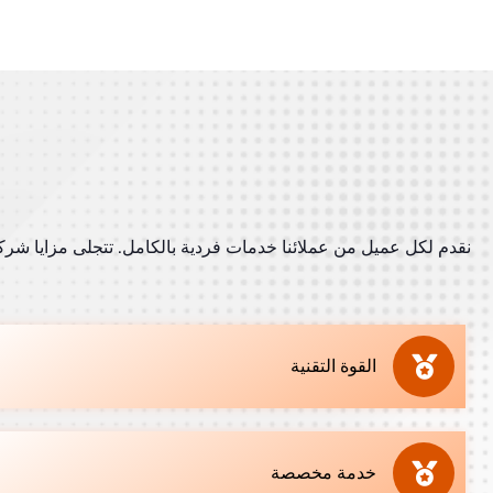
القوة التقنية
خدمة مخصصة