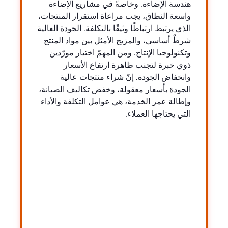
هندسة الإضاءة. وخاصةً في مشاريع الإضاءة
واسعة النطاق، يجب مراعاة استقرار المنتجات،
الذي يرتبط ارتباطًا وثيقًا بالتكلفة. الجودة العالية
شرطٌ أساسي، والمزيج الأمثل بين مواد المنتج
وتكنولوجيا الإنتاج. ومن المهمّ اختيار مورّدين
ذوي خبرة لتجنب ظاهرة ارتفاع الأسعار
وانخفاض الجودة. إنّ شراء منتجات عالية
الجودة بأسعار معقولة، وخفض تكاليف الصيانة،
وإطالة عمر الخدمة، هي عوامل التكلفة والأداء
التي يحتاجها العملاء.